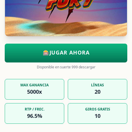
🎰
JUGAR AHORA
Disponible en suerte 999 descargar
MAX GANANCIA
LÍNEAS
5000x
20
RTP / FREC.
GIROS GRATIS
96.5%
10