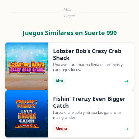
Más
Juegos
Juegos Similares en Suerte 999
Lobster Bob's Crazy Crab
Shack
Una aventura marina llena de premios y
cangrejos locos.
➔
Alta
Fishin’ Frenzy Even Bigger
Catch
Lanza el anzuelo y atrapa las ganancias
más grandes.
➔
Media